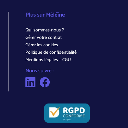
Plus sur Méléïne
Qui sommes-nous ?
Gérer votre contrat
Gérer les cookies
Politique de confidentialité
Mentions légales – CGU
Nous suivre :