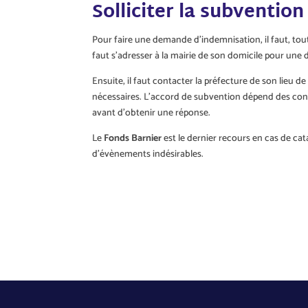
Solliciter la subventio
Pour faire une demande d’indemnisation, il faut, tout 
faut s’adresser à la mairie de son domicile pour un
Ensuite, il faut contacter la préfecture de son lieu d
nécessaires. L’accord de subvention dépend des condi
avant d’obtenir une réponse.
Le
Fonds Barnier
est le dernier recours en cas de cat
d’évènements indésirables.