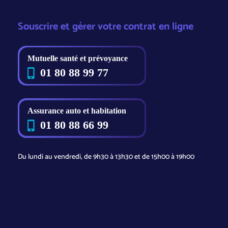
Souscrire et gérer votre contrat en ligne
Du lundi au vendredi, de 9h30 à 13h30 et de 15h00 à 19h00