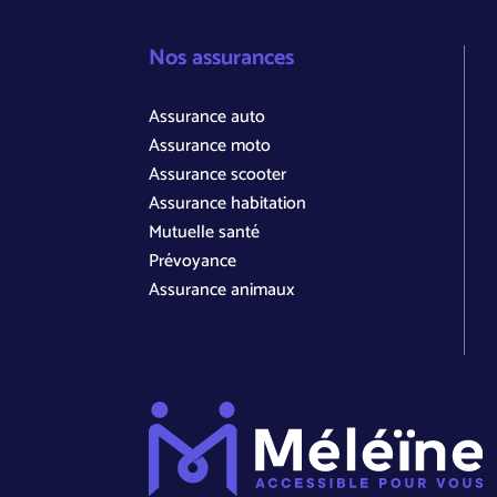
Nos assurances
Assurance auto
Assurance moto
Assurance scooter
Assurance habitation
Mutuelle santé
Prévoyance
Assurance animaux