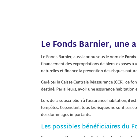
Le Fonds Barnier, une a
Le Fonds Barnier, aussi connu sous le nom de
Fonds 
financement des expropriations de biens exposés à u
naturelles et finance la prévention des risques natur
Géré par la Caisse Centrale Réassurance (CCR), ce fo
destiné. Par ailleurs, avoir une assurance habitation
Lors de la souscription à l’assurance habitation, il 
tempêtes. Cependant, tous les risques ne sont pas co
des dommages importants.
Les possibles bénéficiaires du 