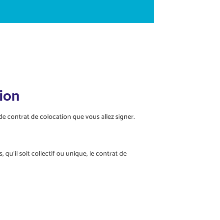
ion
e contrat de colocation que vous allez signer.
 qu’il soit collectif ou unique, le contrat de