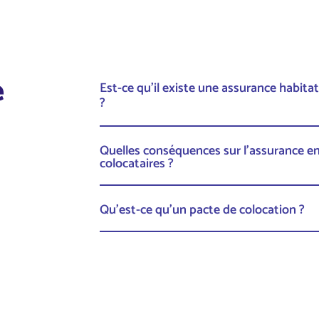
e
Est-ce qu’il existe une assurance habita
?
Quelles conséquences sur l’assurance e
colocataires ?
Qu’est-ce qu’un pacte de colocation ?