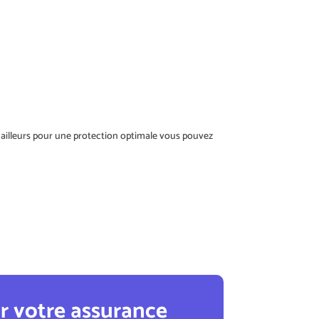
 D’ailleurs pour une protection optimale vous pouvez
ur votre assurance