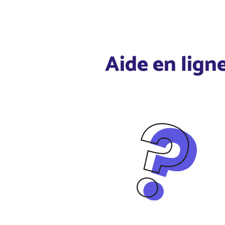
Aide en lign