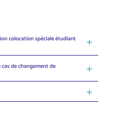
tion colocation spéciale étudiant
n cas de changement de