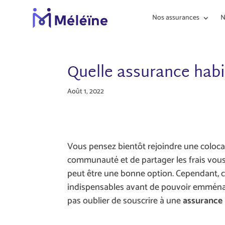
Nos assurances
N
Quelle assurance habi
Août 1, 2022
Vous pensez bientôt rejoindre une colocat
communauté et de partager les frais vous
peut être une bonne option. Cependant, c
indispensables avant de pouvoir emménager
pas oublier de souscrire à une
assurance 