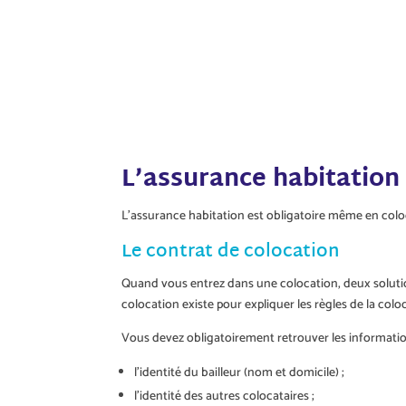
L’assurance habitation 
L’assurance habitation est obligatoire même en colo
Le contrat de colocation
Quand vous entrez dans une colocation, deux solutions 
colocation existe pour expliquer les règles de la colo
Vous devez obligatoirement retrouver les informatio
l’identité du bailleur (nom et domicile) ;
l’identité des autres colocataires ;