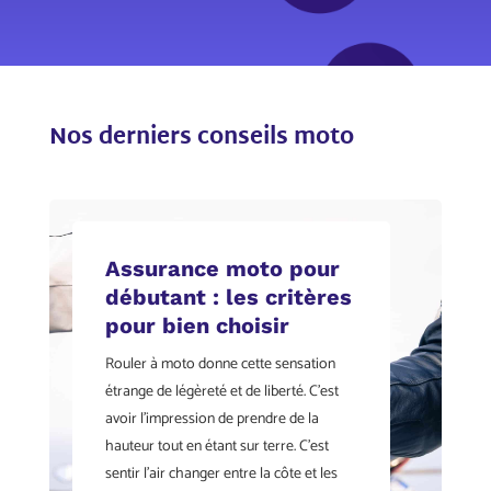
Nos derniers conseils moto
Assurance moto pour
débutant : les critères
pour bien choisir
Rouler à moto donne cette sensation
étrange de légèreté et de liberté. C’est
avoir l’impression de prendre de la
hauteur tout en étant sur terre. C’est
sentir l’air changer entre la côte et les