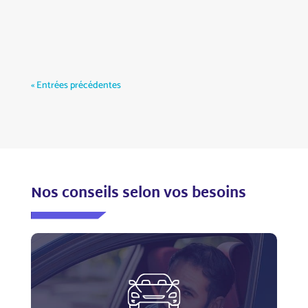
« Entrées précédentes
Nos conseils selon vos besoins