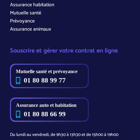
Assurance habitation
Mutuelle santé
Prévoyance
Assurance animaux
Souscrire et gérer votre contrat en ligne
Du lundi au vendredi, de 9h30 à 13h30 et de 15h00 à 19h00