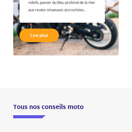
reliefs, passer du bleu profond de la mer
aux routes sinueuses accrochées...
Lire plus
Tous nos conseils moto