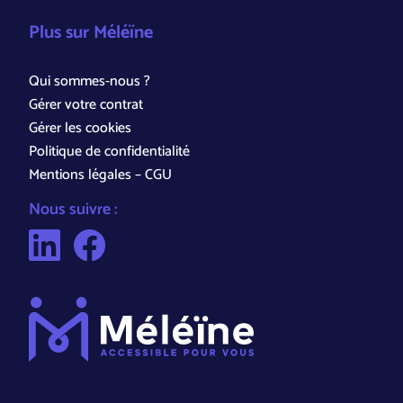
Plus sur Méléïne
Qui sommes-nous ?
Gérer votre contrat
Gérer les cookies
Politique de confidentialité
Mentions légales – CGU
Nous suivre :