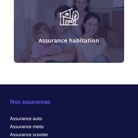
Assurance habitation
Nos assurances
Assurance auto
Assurance moto
Assurance scooter