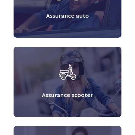
Assurance auto
Assurance scooter