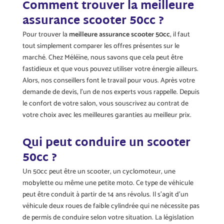
Comment trouver la meilleure
assurance scooter 50cc ?
Pour trouver la
meilleure assurance scooter 50cc
, il faut
tout simplement comparer les offres présentes sur le
marché. Chez Méléïne, nous savons que cela peut être
fastidieux et que vous pouvez utiliser votre énergie ailleurs.
Alors, nos conseillers font le travail pour vous. Après votre
demande de devis, l’un de nos experts vous rappelle. Depuis
le confort de votre salon, vous souscrivez au contrat de
votre choix avec les meilleures garanties au meilleur prix.
Qui peut conduire un scooter
50cc ?
Un 50cc peut être un scooter, un cyclomoteur, une
mobylette ou même une petite moto. Ce type de véhicule
peut être conduit à partir de 14 ans révolus. Il s’agit d’un
véhicule deux roues de faible cylindrée qui ne nécessite pas
de permis de conduire selon votre situation. La législation