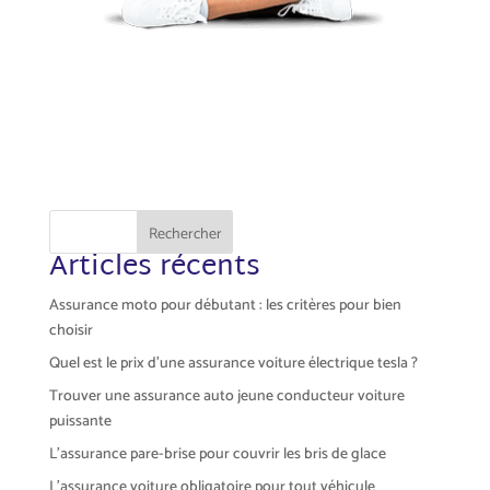
Rechercher
Articles récents
Assurance moto pour débutant : les critères pour bien
choisir
Quel est le prix d’une assurance voiture électrique tesla ?
Trouver une assurance auto jeune conducteur voiture
puissante
L’assurance pare-brise pour couvrir les bris de glace
L’assurance voiture obligatoire pour tout véhicule