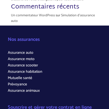
Commentaires récents
Un commentateur WordPress
sur
Simulation d’assurance
auto
Nos assurances
Assurance auto
Assurance moto
Assurance scooter
Assurance habitation
Mutuelle santé
Prévoyance
Assurance animaux
Souscrire et gérer votre contrat en ligne