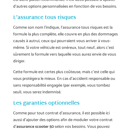
d’autres options personnalisées en fonction de vos besoins.
L’assurance tous risques
Comme son nom l’indique, l’assurance tous risques est la
formule la plus complète, elle couvre en plus des dommages
causés à autrui, ceux qui pourraient vous arriver à vous-
même. Si votre véhicule est onéreux, tout neuf, alors c’est
sûrement la formule vers laquelle vous aurez envie de vous
diriger.
Cette formule est certes plus coûteuse, mais c’est celle qui
vous protégera le mieux. En cas d’accident responsable ou
sans responsabilité engagée (par exemple, vous tombez
seul), vous serez indemnisé.
Les garanties optionnelles
Comme pour tout contrat d’assurance, il est possible ici
aussi d’ajouter des options afin de moduler votre contrat
d’
assurance scooter 50
selon vos besoins. Vous pouvez