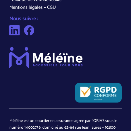
Mentions légales – CGU
Nous suivre :
Méléïne est un courtier en assurance agréé par l’ORIAS sous le
numéro 14002736, domicilié au 62-64 rue Jean Jaures – 92800