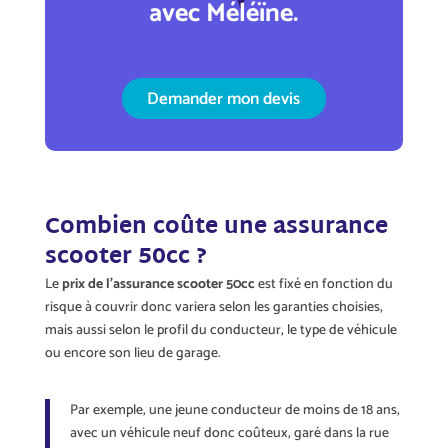
avec Méléïne.
Demander mon devis
Combien coûte une assurance
scooter 50cc ?
Le
prix de l’assurance scooter 50cc
est fixé en fonction du
risque à couvrir donc variera selon les garanties choisies,
mais aussi selon le profil du conducteur, le type de véhicule
ou encore son lieu de garage.
Par exemple, une jeune conducteur de moins de 18 ans,
avec un véhicule neuf donc coûteux, garé dans la rue