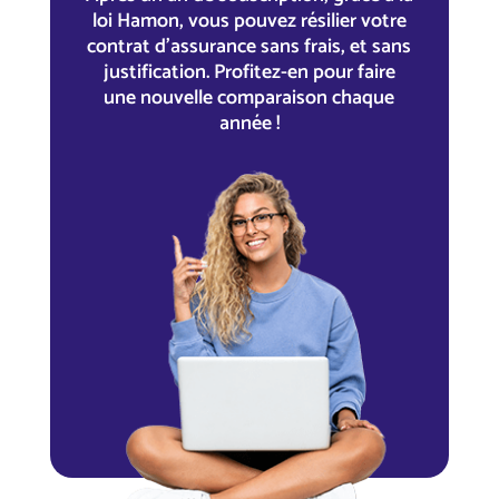
loi Hamon, vous pouvez résilier votre
contrat d’assurance sans frais, et sans
justification. Profitez-en pour faire
une nouvelle comparaison chaque
année !