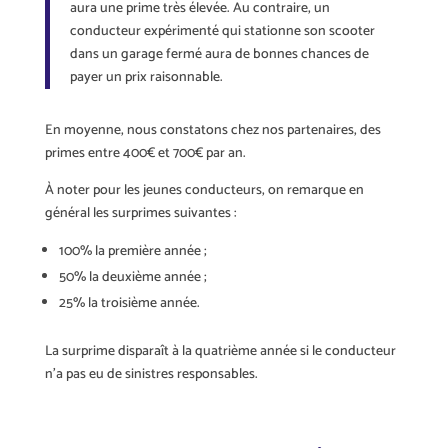
aura une prime très élevée. Au contraire, un
conducteur expérimenté qui stationne son scooter
dans un garage fermé aura de bonnes chances de
payer un prix raisonnable.
En moyenne, nous constatons chez nos partenaires, des
primes entre 400€ et 700€ par an.
À noter pour les jeunes conducteurs, on remarque en
général les surprimes suivantes :
100% la première année ;
50% la deuxième année ;
25% la troisième année.
La surprime disparaît à la quatrième année si le conducteur
n’a pas eu de sinistres responsables.