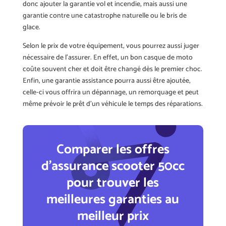
donc ajouter la garantie vol et incendie, mais aussi une
garantie contre une catastrophe naturelle ou le bris de
glace.
Selon le prix de votre équipement, vous pourrez aussi juger
nécessaire de l’assurer. En effet, un bon casque de moto
coûte souvent cher et doit être changé dès le premier choc.
Enfin, une garantie assistance pourra aussi être ajoutée,
celle-ci vous offrira un dépannage, un remorquage et peut
même prévoir le prêt d’un véhicule le temps des réparations.
Comparer les offres
d’assurance scooter 50cc
pour trouver les
meilleures garanties au
meilleur prix