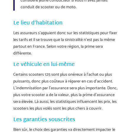
considéré jeune conducteur si vous n’avez jamais
conduit de scooter ou de moto.
Le lieu d’habitation
Les assureurs s’appuient donc sur les statistiques pour fixer
les tarifs et il se trouve que la sinistralité n’est pas la même
partout en France. Selon votre région, la prime sera
différente.
Le véhicule en lui-même
Certains scooters 125 sont plus onéreux à l’achat ou plus
puissants, donc plus coûteux à réparer en cas d’accident.
L’indemnisation par l’assurance sera plus importante. Donc,
plus votre scooter a de la valeur, plus la prime d’assurance
sera élevée. Là aussi, les statistiques influencent les prix, les
scooters les plus volés sont les plus chers à couvrir.
Les garanties souscrites
Bien sûr, le choix des garanties va directement impacter le