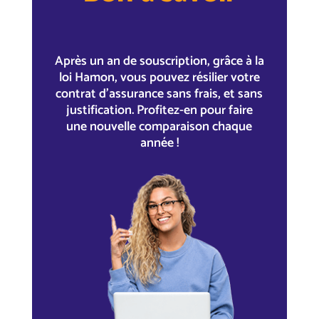
Après un an de souscription, grâce à la
loi Hamon, vous pouvez résilier votre
contrat d’assurance sans frais, et sans
justification. Profitez-en pour faire
une nouvelle comparaison chaque
année !