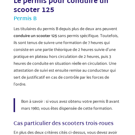
Le permis pour conduire un
scooter 125
Permis B
Les titulaires du permis B depuis plus de deux ans peuvent
conduire un scooter 125
sans permis spécifique. Toutefois,
ils sont tenus de suivre une formation de 7 heures qui
consiste en une partie théorique de 2 heures suivie d’une
pratique en plateau hors circulation de 2 heures, puis 3
heures de conduite en situation réelle en circulation. Une
attestation de suivi est ensuite remise au conducteur qui
sert de justificatif en cas de contrôle par les forces de
l’ordre.
Bon à savoir : si vous avez obtenu votre permis B avant
mars 1980, vous êtes dispensée de cette formation.
Cas particulier des scooters trois-roues
En plus des deux critères cités ci-dessus, vous devez avoir