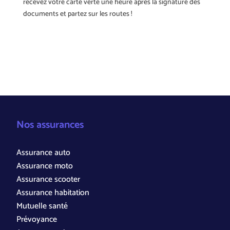
recevez votre carte verte une heure après la signature des
documents et partez sur les routes !
Nos assurances
Assurance auto
Assurance moto
Assurance scooter
Assurance habitation
Mutuelle santé
Prévoyance