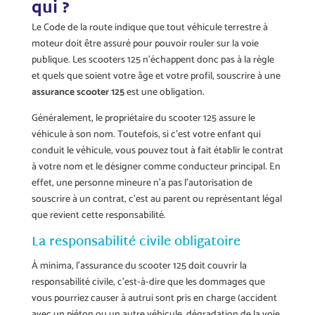
qui ?
Le Code de la route indique que tout véhicule terrestre à
moteur doit être assuré pour pouvoir rouler sur la voie
publique. Les scooters 125 n’échappent donc pas à la règle
et quels que soient votre âge et votre profil, souscrire à une
assurance scooter 125
est une obligation.
Généralement, le propriétaire du scooter 125 assure le
véhicule à son nom. Toutefois, si c’est votre enfant qui
conduit le véhicule, vous pouvez tout à fait établir le contrat
à votre nom et le désigner comme conducteur principal. En
effet, une personne mineure n’a pas l’autorisation de
souscrire à un contrat, c’est au parent ou représentant légal
que revient cette responsabilité.
La responsabilité civile obligatoire
À minima, l’assurance du scooter 125 doit couvrir la
responsabilité civile, c’est-à-dire que les dommages que
vous pourriez causer à autrui sont pris en charge (accident
avec un piéton ou un autre véhicule, dégradation de la voie