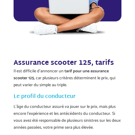
Assurance scooter 125, tarifs
Il est difficile d’annoncer un
tarif pour une assurance
scooter 125
, car plusieurs critères déterminent le prix, qui
peut varier du simple au triple.
Le profil du conducteur
L’âge du conducteur assuré va jouer sur le prix, mais plus
encore l’expérience et les antécédents du conducteur. Si
vous avez été responsable de plusieurs sinistres sur les deux
années passées, votre prime sera plus élevée.