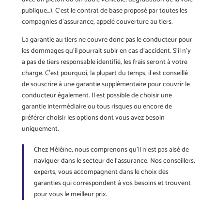
publique…). C’est le contrat de base proposé par toutes les
compagnies d’assurance, appelé couverture au tiers.
La garantie au tiers ne couvre donc pas le conducteur pour
les dommages qu’il pourrait subir en cas d’accident. S’il n’y
a pas de tiers responsable identifié, les frais seront à votre
charge. C’est pourquoi, la plupart du temps, il est conseillé
de souscrire à une garantie supplémentaire pour couvrir le
conducteur également. Il est possible de choisir une
garantie intermédiaire ou tous risques ou encore de
préférer choisir les options dont vous avez besoin
uniquement.
Chez Méléïne, nous comprenons qu’il n’est pas aisé de
naviguer dans le secteur de l’assurance. Nos conseillers,
experts, vous accompagnent dans le choix des
garanties qui correspondent à vos besoins et trouvent
pour vous le meilleur prix.