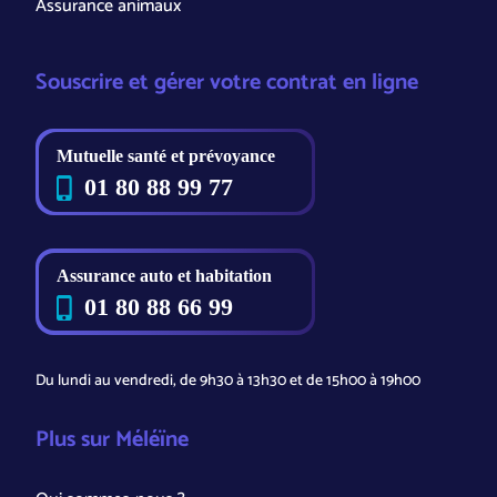
Assurance animaux
Souscrire et gérer votre contrat en ligne
Du lundi au vendredi, de 9h30 à 13h30 et de 15h00 à 19h00
Plus sur Méléïne