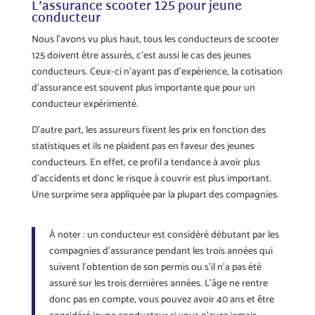
L’assurance scooter 125 pour jeune
conducteur
Nous l’avons vu plus haut, tous les conducteurs de scooter
125 doivent être assurés, c’est aussi le cas des jeunes
conducteurs. Ceux-ci n’ayant pas d’expérience, la cotisation
d’assurance est souvent plus importante que pour un
conducteur expérimenté.
D’autre part, les assureurs fixent les prix en fonction des
statistiques et ils ne plaident pas en faveur des jeunes
conducteurs. En effet, ce profil a tendance à avoir plus
d’accidents et donc le risque à couvrir est plus important.
Une surprime sera appliquée par la plupart des compagnies.
À noter : un conducteur est considéré débutant par les
compagnies d’assurance pendant les trois années qui
suivent l’obtention de son permis ou s’il n’a pas été
assuré sur les trois dernières années. L’âge ne rentre
donc pas en compte, vous pouvez avoir 40 ans et être