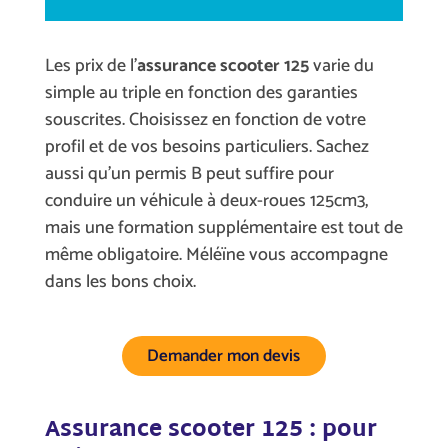
Les prix de l’
assurance scooter 125
varie du
simple au triple en fonction des garanties
souscrites. Choisissez en fonction de votre
profil et de vos besoins particuliers. Sachez
aussi qu’un permis B peut suffire pour
conduire un véhicule à deux-roues 125cm3,
mais une formation supplémentaire est tout de
même obligatoire. Méléïne vous accompagne
dans les bons choix.
Demander mon devis
Assurance scooter 125 : pour