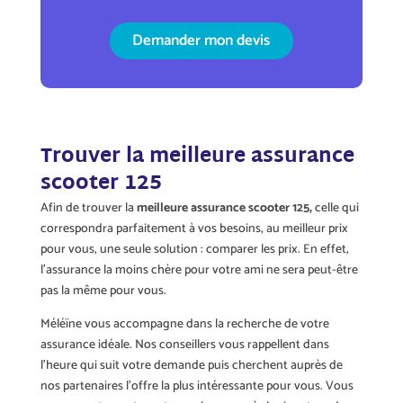
Demander mon devis
Trouver la meilleure assurance
scooter 125
Afin de trouver la
meilleure assurance scooter 125,
celle qui
correspondra parfaitement à vos besoins, au meilleur prix
pour vous, une seule solution : comparer les prix. En effet,
l’assurance la moins chère pour votre ami ne sera peut-être
pas la même pour vous.
Méléïne vous accompagne dans la recherche de votre
assurance idéale. Nos conseillers vous rappellent dans
l’heure qui suit votre demande puis cherchent auprès de
nos partenaires l’offre la plus intéressante pour vous. Vous