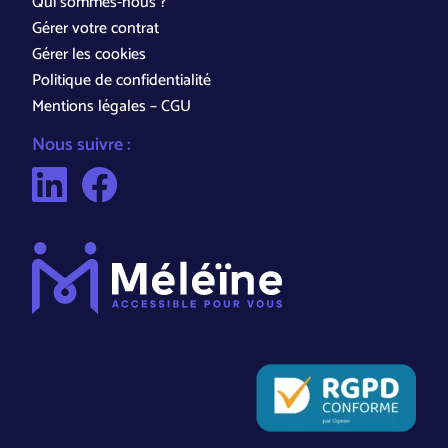
Qui sommes-nous ?
Gérer votre contrat
Gérer les cookies
Politique de confidentialité
Mentions légales – CGU
Nous suivre :