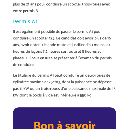
plus de 21 ans pour conduire un scooter trois-roues avec
votre permis B.
Permis A1
Il est également possible de passer le permis A1 pour
conduire un scooter 125. Le candidat doit avoir plus de 16
ans, avoir obtenu le code moto et justifier d’au moins 20
heures de leçons (12 heures sur route et 8 heures sur
plateau). Il peut ensuite se présenter à l’examen du permis
de conduire.
Le titulaire du permis A1 peut conduire un deux-roues de
cylindrée maximale 125cm3, dont la puissance ne dépasse
pas 11 kW ou un trois-roues d’une puissance maximale de 15
kW dont le poids à vide est inférieure à 550 kg.
Bon à savoir